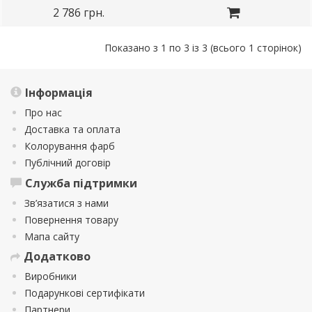
2 786 грн.
Показано з 1 по 3 із 3 (всього 1 сторінок)
Інформація
Про нас
Доставка та оплата
Колорування фарб
Публічний договір
Служба підтримки
Зв’язатися з нами
Повернення товару
Мапа сайту
Додатково
Виробники
Подарункові сертифікати
Партнери