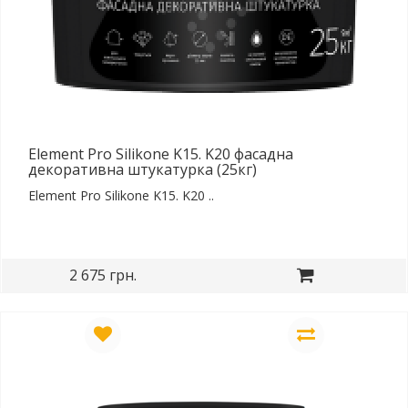
Element Pro Silikone K15. K20 фасадна
декоративна штукатурка (25кг)
Element Pro Silikone K15. K20 ..
2 675 грн.