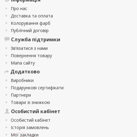
Про нас
Доставка та оплата
Колорування фарб
Публічний договір
Служба підтримки
Зв’язатися з нами
Повернення товару
Мапа сайту
Додатково
Виробники
Подарункові сертифікати
Партнери
Товари зі знижкою
Особистий кабінет
Особистий кабінет
Історія замовлень
Мої закладки