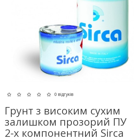
0 відгуків
Грунт з високим сухим
залишком прозорий ПУ
2-х компонентний Sirca