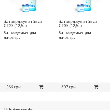
Затверджувач Sirca
Затверджувач Sirca
СТ23 (12,5л)
СТ35 (12,5л)
Затверджувач для
Затверджувач для
лакофар..
лакофар..
566 грн.
607 грн.
Інформація